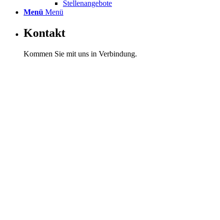
Stellenangebote
Menü
Menü
Kontakt
Kommen Sie mit uns in Verbindung.