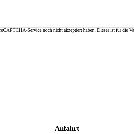
 reCAPTCHA-Service noch nicht akzeptiert haben. Dieser ist für die 
Anfahrt