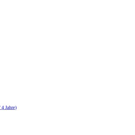
 4 Jahre)