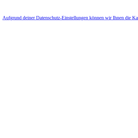
Aufgrund deiner Datenschutz-Einstellungen können wir Ihnen die Kart