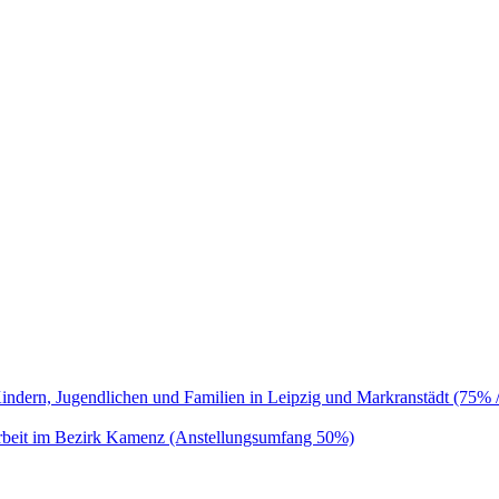
Kindern, Jugendlichen und Familien in Leipzig und Markranstädt (75% /
 Arbeit im Bezirk Kamenz (Anstellungsumfang 50%)