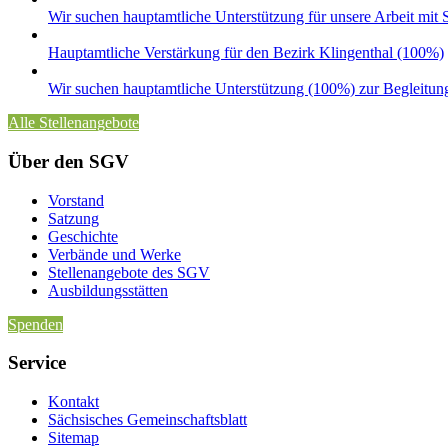
Wir suchen hauptamtliche Unterstützung für unsere Arbeit mi
Hauptamtliche Verstärkung für den Bezirk Klingenthal (100%)
Wir suchen hauptamtliche Unterstützung (100%) zur Begleitun
Alle Stellenangebote
Über den SGV
Vorstand
Satzung
Geschichte
Verbände und Werke
Stellenangebote des SGV
Ausbildungsstätten
Spenden
Service
Kontakt
Sächsisches Gemeinschaftsblatt
Sitemap