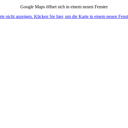
Google Maps öffnet sich in einem neuen Fenster
e nicht anzeigen. Klicken Sie hier, um die Karte in einem neuen Fenst