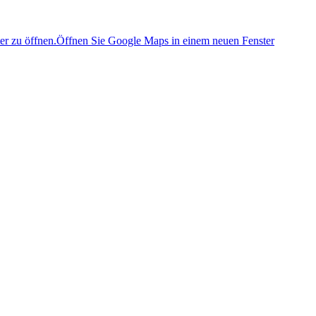
er zu öffnen.
Öffnen Sie Google Maps in einem neuen Fenster