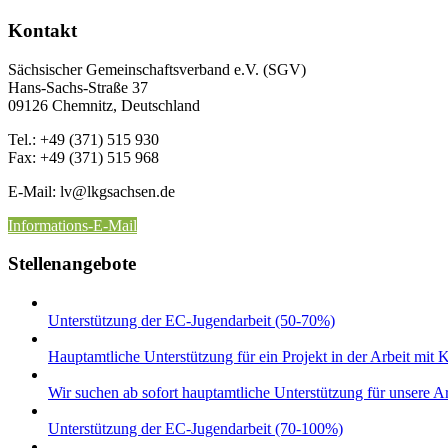
Kontakt
Sächsischer Gemeinschaftsverband e.V. (SGV)
Hans-Sachs-Straße 37
09126 Chemnitz, Deutschland
Tel.: +49 (371) 515 930
Fax: +49 (371) 515 968
E-Mail: lv
@lkgsachsen.de
Informations-E-Mail
Stellenangebote
Unterstützung der EC-Jugendarbeit (50-70%)
Hauptamtliche Unterstützung für ein Projekt in der Arbeit mit 
Wir suchen ab sofort hauptamtliche Unterstützung für unsere
Unterstützung der EC-Jugendarbeit (70-100%)