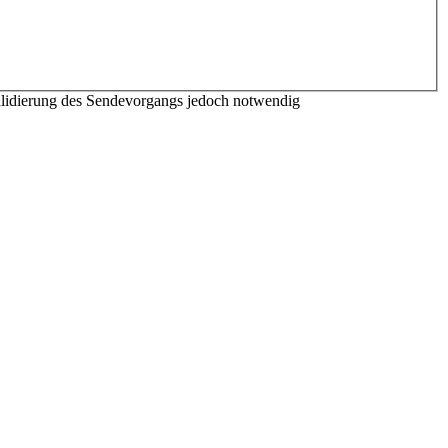
Validierung des Sendevorgangs jedoch notwendig