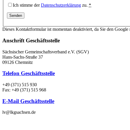
Ich stimme der
Datenschutzerklärung
zu.
*
Dieses Kontaktformular ist momentan deaktiviert, da Sie den Google
Anschrift Geschäftsstelle
Sächsischer Gemeinschaftsverband e.V. (SGV)
Hans-Sachs-Straße 37
09126 Chemnitz
Telefon Geschäftsstelle
+49 (371) 515 930
Fax: +49 (371) 515 968
E-Mail Geschäftsstelle
lv@lkgsachsen.de