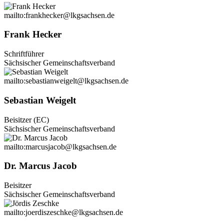
mailto:frankhecker@lkgsachsen.de
Frank Hecker
Schriftführer
Sächsischer Gemeinschaftsverband
mailto:sebastianweigelt@lkgsachsen.de
Sebastian Weigelt
Beisitzer (EC)
Sächsischer Gemeinschaftsverband
mailto:marcusjacob@lkgsachsen.de
Dr. Marcus Jacob
Beisitzer
Sächsischer Gemeinschaftsverband
mailto:joerdiszeschke@lkgsachsen.de