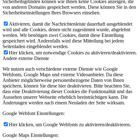
Sicherheitsgründen können wie Ihnen keine Cookies anzeigen, die
von anderen Domains gespeichert werden. Diese können Sie in den
Sicherheitseinstellungen Ihres Browsers einsehen.
Aktivieren, damit die Nachrichtenleiste dauerhaft ausgeblendet
wird und alle Cookies, denen nicht zugestimmt wurde, abgelehnt
werden. Wir benötigen zwei Cookies, damit diese Einstellung
gespeichert wird. Andernfalls wird diese Mitteilung bei jedem
Seitenladen eingeblendet werden.
Hier klicken, um notwendige Cookies zu aktivieren/deaktivieren.
Andere externe Dienste
Wir nutzen auch verschiedene externe Dienste wie Google
Webfonts, Google Maps und externe Videoanbieter. Da diese
Anbieter möglicherweise personenbezogene Daten von Ihnen
speichern, können Sie diese hier deaktivieren. Bitte beachten Sie,
dass eine Deaktivierung dieser Cookies die Funktionalität und das
Aussehen unserer Webseite erheblich beeinträchtigen kann. Die
Änderungen werden nach einem Neuladen der Seite wirksam.
Google Webfont Einstellungen:
Hier klicken, um Google Webfonts zu aktivieren/deaktivieren.
Google Maps Einstellungen: