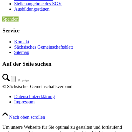
Stellenangebote des SGV
Ausbildungsstätten
Spenden
Service
Kontakt
Sächsisches Gemeinschaftsblatt
Sitemap
Auf der Seite suchen
© Sächsischer Gemeinschaftsverband
Datenschutzerklärung
Impressum
Nach oben scrollen
Um unsere Webseite für Sie optimal zu gestalten und fortlaufend