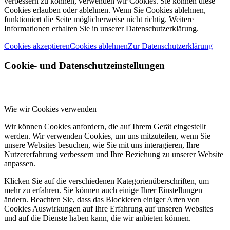
verbessern zu können, verwenden wir Cookies. Sie können diese
Cookies erlauben oder ablehnen. Wenn Sie Cookies ablehnen,
funktioniert die Seite möglicherweise nicht richtig. Weitere
Informationen erhalten Sie in unserer Datenschutzerklärung.
Cookies akzeptieren
Cookies ablehnen
Zur Datenschutzerklärung
Cookie- und Datenschutzeinstellungen
Wie wir Cookies verwenden
Wir können Cookies anfordern, die auf Ihrem Gerät eingestellt
werden. Wir verwenden Cookies, um uns mitzuteilen, wenn Sie
unsere Websites besuchen, wie Sie mit uns interagieren, Ihre
Nutzererfahrung verbessern und Ihre Beziehung zu unserer Website
anpassen.
Klicken Sie auf die verschiedenen Kategorienüberschriften, um
mehr zu erfahren. Sie können auch einige Ihrer Einstellungen
ändern. Beachten Sie, dass das Blockieren einiger Arten von
Cookies Auswirkungen auf Ihre Erfahrung auf unseren Websites
und auf die Dienste haben kann, die wir anbieten können.