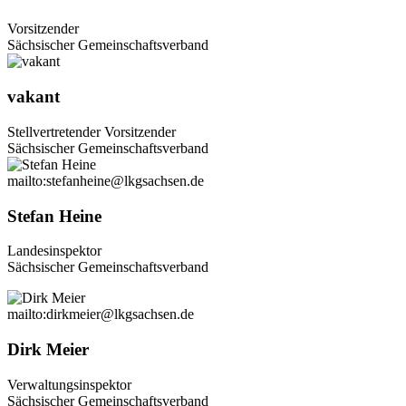
Vorsitzender
Sächsischer Gemeinschaftsverband
vakant
Stellvertretender Vorsitzender
Sächsischer Gemeinschaftsverband
mailto:stefanheine@lkgsachsen.de
Stefan Heine
Landesinspektor
Sächsischer Gemeinschaftsverband
mailto:dirkmeier@lkgsachsen.de
Dirk Meier
Verwaltungsinspektor
Sächsischer Gemeinschaftsverband