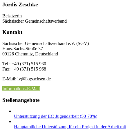
Jördis Zeschke
Beisitzerin
Sächsischer Gemeinschaftsverband
Kontakt
Sächsischer Gemeinschaftsverband e.V. (SGV)
Hans-Sachs-Straße 37
09126 Chemnitz, Deutschland
Tel.: +49 (371) 515 930
Fax: +49 (371) 515 968
E-Mail: lv
@lkgsachsen.de
Informations-E-Mail
Stellenangebote
Unterstützung der EC-Jugendarbeit (50-70%)
Hauptamtliche Unterstützung für ein Projekt in der Arbeit mit