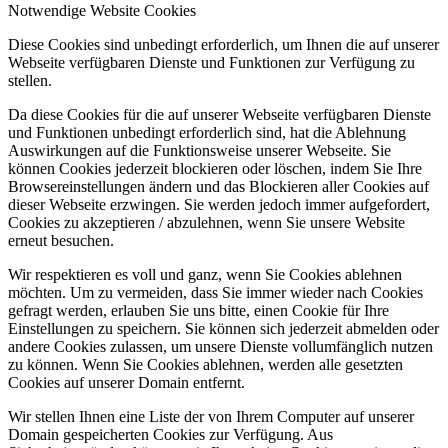
Notwendige Website Cookies
Diese Cookies sind unbedingt erforderlich, um Ihnen die auf unserer
Webseite verfügbaren Dienste und Funktionen zur Verfügung zu
stellen.
Da diese Cookies für die auf unserer Webseite verfügbaren Dienste
und Funktionen unbedingt erforderlich sind, hat die Ablehnung
Auswirkungen auf die Funktionsweise unserer Webseite. Sie
können Cookies jederzeit blockieren oder löschen, indem Sie Ihre
Browsereinstellungen ändern und das Blockieren aller Cookies auf
dieser Webseite erzwingen. Sie werden jedoch immer aufgefordert,
Cookies zu akzeptieren / abzulehnen, wenn Sie unsere Website
erneut besuchen.
Wir respektieren es voll und ganz, wenn Sie Cookies ablehnen
möchten. Um zu vermeiden, dass Sie immer wieder nach Cookies
gefragt werden, erlauben Sie uns bitte, einen Cookie für Ihre
Einstellungen zu speichern. Sie können sich jederzeit abmelden oder
andere Cookies zulassen, um unsere Dienste vollumfänglich nutzen
zu können. Wenn Sie Cookies ablehnen, werden alle gesetzten
Cookies auf unserer Domain entfernt.
Wir stellen Ihnen eine Liste der von Ihrem Computer auf unserer
Domain gespeicherten Cookies zur Verfügung. Aus