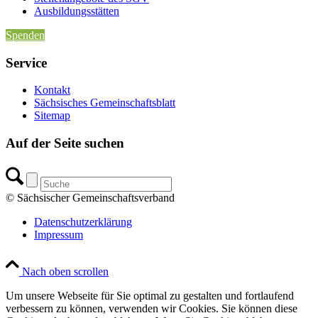
Ausbildungsstätten
Spenden
Service
Kontakt
Sächsisches Gemeinschaftsblatt
Sitemap
Auf der Seite suchen
© Sächsischer Gemeinschaftsverband
Datenschutzerklärung
Impressum
Nach oben scrollen
Um unsere Webseite für Sie optimal zu gestalten und fortlaufend
verbessern zu können, verwenden wir Cookies. Sie können diese