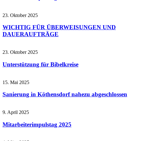
23. Oktober 2025
WICHTIG FÜR ÜBERWEISUNGEN UND
DAUERAUFTRÄGE
23. Oktober 2025
Unterstützung für Bibelkreise
15. Mai 2025
Sanierung in Köthensdorf nahezu abgeschlossen
9. April 2025
Mitarbeiterimpulstag 2025