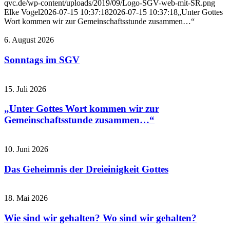
qvc.de/wp-content/uploads/2019/09/Logo-SGV-web-mit-SR.png
Elke Vogel
2026-07-15 10:37:18
2026-07-15 10:37:18
„Unter Gottes
Wort kommen wir zur Gemeinschaftsstunde zusammen…“
6. August 2026
Sonntags im SGV
15. Juli 2026
„Unter Gottes Wort kommen wir zur
Gemeinschaftsstunde zusammen…“
10. Juni 2026
Das Geheimnis der Dreieinigkeit Gottes
18. Mai 2026
Wie sind wir gehalten? Wo sind wir gehalten?