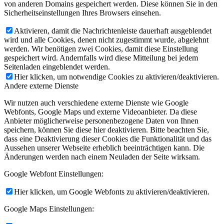
von anderen Domains gespeichert werden. Diese können Sie in den
Sicherheitseinstellungen Ihres Browsers einsehen.
Aktivieren, damit die Nachrichtenleiste dauerhaft ausgeblendet
wird und alle Cookies, denen nicht zugestimmt wurde, abgelehnt
werden. Wir benötigen zwei Cookies, damit diese Einstellung
gespeichert wird. Andernfalls wird diese Mitteilung bei jedem
Seitenladen eingeblendet werden.
Hier klicken, um notwendige Cookies zu aktivieren/deaktivieren.
Andere externe Dienste
Wir nutzen auch verschiedene externe Dienste wie Google
Webfonts, Google Maps und externe Videoanbieter. Da diese
Anbieter möglicherweise personenbezogene Daten von Ihnen
speichern, können Sie diese hier deaktivieren. Bitte beachten Sie,
dass eine Deaktivierung dieser Cookies die Funktionalität und das
Aussehen unserer Webseite erheblich beeinträchtigen kann. Die
Änderungen werden nach einem Neuladen der Seite wirksam.
Google Webfont Einstellungen:
Hier klicken, um Google Webfonts zu aktivieren/deaktivieren.
Google Maps Einstellungen: