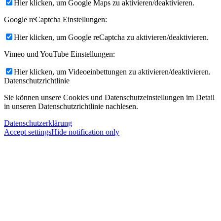
Hier klicken, um Google Maps zu aktivieren/deaktivieren.
Google reCaptcha Einstellungen:
Hier klicken, um Google reCaptcha zu aktivieren/deaktivieren.
Vimeo und YouTube Einstellungen:
Hier klicken, um Videoeinbettungen zu aktivieren/deaktivieren.
Datenschutzrichtlinie
Sie können unsere Cookies und Datenschutzeinstellungen im Detail
in unseren Datenschutzrichtlinie nachlesen.
Datenschutzerklärung
Accept settings
Hide notification only