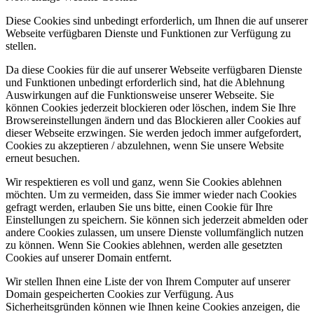
Diese Cookies sind unbedingt erforderlich, um Ihnen die auf unserer
Webseite verfügbaren Dienste und Funktionen zur Verfügung zu
stellen.
Da diese Cookies für die auf unserer Webseite verfügbaren Dienste
und Funktionen unbedingt erforderlich sind, hat die Ablehnung
Auswirkungen auf die Funktionsweise unserer Webseite. Sie
können Cookies jederzeit blockieren oder löschen, indem Sie Ihre
Browsereinstellungen ändern und das Blockieren aller Cookies auf
dieser Webseite erzwingen. Sie werden jedoch immer aufgefordert,
Cookies zu akzeptieren / abzulehnen, wenn Sie unsere Website
erneut besuchen.
Wir respektieren es voll und ganz, wenn Sie Cookies ablehnen
möchten. Um zu vermeiden, dass Sie immer wieder nach Cookies
gefragt werden, erlauben Sie uns bitte, einen Cookie für Ihre
Einstellungen zu speichern. Sie können sich jederzeit abmelden oder
andere Cookies zulassen, um unsere Dienste vollumfänglich nutzen
zu können. Wenn Sie Cookies ablehnen, werden alle gesetzten
Cookies auf unserer Domain entfernt.
Wir stellen Ihnen eine Liste der von Ihrem Computer auf unserer
Domain gespeicherten Cookies zur Verfügung. Aus
Sicherheitsgründen können wie Ihnen keine Cookies anzeigen, die