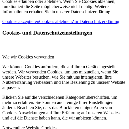
Cookies erlauben oder ablehnen. Wenn Sie Cookies ablehnen,
funktioniert die Seite möglicherweise nicht richtig. Weitere
Informationen erhalten Sie in unserer Datenschutzerklärung.
Cookies akzeptieren
Cookies ablehnen
Zur Datenschutzerklärung
Cookie- und Datenschutzeinstellungen
Wie wir Cookies verwenden
Wir können Cookies anfordern, die auf Ihrem Gerät eingestellt
werden. Wir verwenden Cookies, um uns mitzuteilen, wenn Sie
unsere Websites besuchen, wie Sie mit uns interagieren, Ihre
Nutzererfahrung verbessern und Ihre Beziehung zu unserer Website
anpassen.
Klicken Sie auf die verschiedenen Kategorienüberschriften, um
mehr zu erfahren. Sie können auch einige Ihrer Einstellungen
ändern. Beachten Sie, dass das Blockieren einiger Arten von
Cookies Auswirkungen auf Ihre Erfahrung auf unseren Websites
und auf die Dienste haben kann, die wir anbieten können.
Notwendige Website Cookies