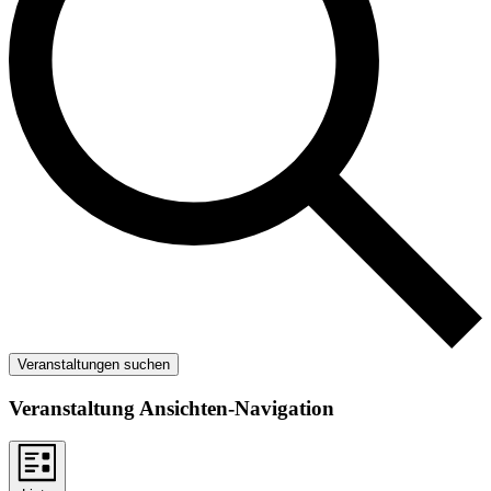
Veranstaltungen suchen
Veranstaltung Ansichten-Navigation