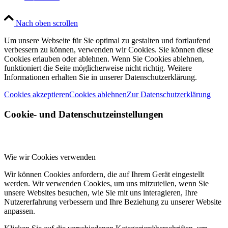
Nach oben scrollen
Um unsere Webseite für Sie optimal zu gestalten und fortlaufend
verbessern zu können, verwenden wir Cookies. Sie können diese
Cookies erlauben oder ablehnen. Wenn Sie Cookies ablehnen,
funktioniert die Seite möglicherweise nicht richtig. Weitere
Informationen erhalten Sie in unserer Datenschutzerklärung.
Cookies akzeptieren
Cookies ablehnen
Zur Datenschutzerklärung
Cookie- und Datenschutzeinstellungen
Wie wir Cookies verwenden
Wir können Cookies anfordern, die auf Ihrem Gerät eingestellt
werden. Wir verwenden Cookies, um uns mitzuteilen, wenn Sie
unsere Websites besuchen, wie Sie mit uns interagieren, Ihre
Nutzererfahrung verbessern und Ihre Beziehung zu unserer Website
anpassen.