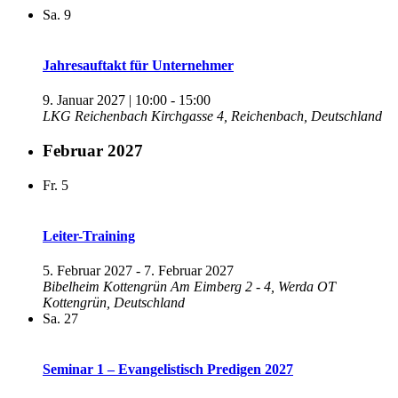
Sa.
9
Jahresauftakt für Unternehmer
9. Januar 2027 | 10:00
-
15:00
LKG Reichenbach
Kirchgasse 4, Reichenbach, Deutschland
Februar 2027
Fr.
5
Leiter-Training
5. Februar 2027
-
7. Februar 2027
Bibelheim Kottengrün
Am Eimberg 2 - 4, Werda OT
Kottengrün, Deutschland
Sa.
27
Seminar 1 – Evangelistisch Predigen 2027