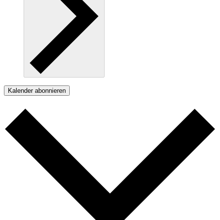
Kalender abonnieren