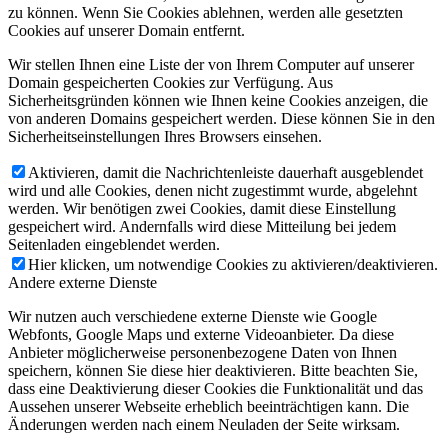
zu können. Wenn Sie Cookies ablehnen, werden alle gesetzten
Cookies auf unserer Domain entfernt.
Wir stellen Ihnen eine Liste der von Ihrem Computer auf unserer
Domain gespeicherten Cookies zur Verfügung. Aus
Sicherheitsgründen können wie Ihnen keine Cookies anzeigen, die
von anderen Domains gespeichert werden. Diese können Sie in den
Sicherheitseinstellungen Ihres Browsers einsehen.
Aktivieren, damit die Nachrichtenleiste dauerhaft ausgeblendet
wird und alle Cookies, denen nicht zugestimmt wurde, abgelehnt
werden. Wir benötigen zwei Cookies, damit diese Einstellung
gespeichert wird. Andernfalls wird diese Mitteilung bei jedem
Seitenladen eingeblendet werden.
Hier klicken, um notwendige Cookies zu aktivieren/deaktivieren.
Andere externe Dienste
Wir nutzen auch verschiedene externe Dienste wie Google
Webfonts, Google Maps und externe Videoanbieter. Da diese
Anbieter möglicherweise personenbezogene Daten von Ihnen
speichern, können Sie diese hier deaktivieren. Bitte beachten Sie,
dass eine Deaktivierung dieser Cookies die Funktionalität und das
Aussehen unserer Webseite erheblich beeinträchtigen kann. Die
Änderungen werden nach einem Neuladen der Seite wirksam.