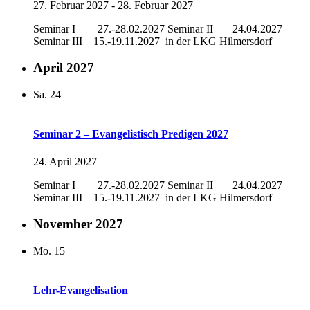
27. Februar 2027
-
28. Februar 2027
Seminar I 27.-28.02.2027 Seminar II 24.04.2027
Seminar III 15.-19.11.2027 in der LKG Hilmersdorf
April 2027
Sa.
24
Seminar 2 – Evangelistisch Predigen 2027
24. April 2027
Seminar I 27.-28.02.2027 Seminar II 24.04.2027
Seminar III 15.-19.11.2027 in der LKG Hilmersdorf
November 2027
Mo.
15
Lehr-Evangelisation