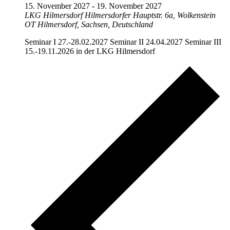
15. November 2027
-
19. November 2027
LKG Hilmersdorf
Hilmersdorfer Hauptstr. 6a, Wolkenstein
OT Hilmersdorf, Sachsen, Deutschland
Seminar I 27.-28.02.2027 Seminar II 24.04.2027 Seminar III
15.-19.11.2026 in der LKG Hilmersdorf