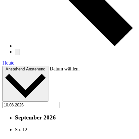
Heute
Datum wählen.
Anstehend
Anstehend
September 2026
Sa.
12