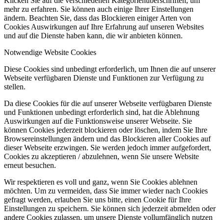
Klicken Sie auf die verschiedenen Kategorienüberschriften, um
mehr zu erfahren. Sie können auch einige Ihrer Einstellungen
ändern. Beachten Sie, dass das Blockieren einiger Arten von
Cookies Auswirkungen auf Ihre Erfahrung auf unseren Websites
und auf die Dienste haben kann, die wir anbieten können.
Notwendige Website Cookies
Diese Cookies sind unbedingt erforderlich, um Ihnen die auf unserer
Webseite verfügbaren Dienste und Funktionen zur Verfügung zu
stellen.
Da diese Cookies für die auf unserer Webseite verfügbaren Dienste
und Funktionen unbedingt erforderlich sind, hat die Ablehnung
Auswirkungen auf die Funktionsweise unserer Webseite. Sie
können Cookies jederzeit blockieren oder löschen, indem Sie Ihre
Browsereinstellungen ändern und das Blockieren aller Cookies auf
dieser Webseite erzwingen. Sie werden jedoch immer aufgefordert,
Cookies zu akzeptieren / abzulehnen, wenn Sie unsere Website
erneut besuchen.
Wir respektieren es voll und ganz, wenn Sie Cookies ablehnen
möchten. Um zu vermeiden, dass Sie immer wieder nach Cookies
gefragt werden, erlauben Sie uns bitte, einen Cookie für Ihre
Einstellungen zu speichern. Sie können sich jederzeit abmelden oder
andere Cookies zulassen, um unsere Dienste vollumfänglich nutzen