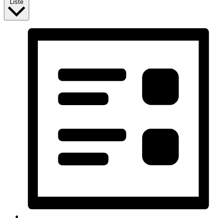
Liste