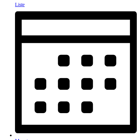
Liste