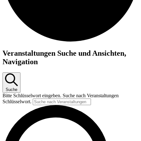
Veranstaltungen
Veranstaltungen Suche und Ansichten,
Navigation
Suche
Bitte Schlüsselwort eingeben. Suche nach Veranstaltungen
Schlüsselwort.