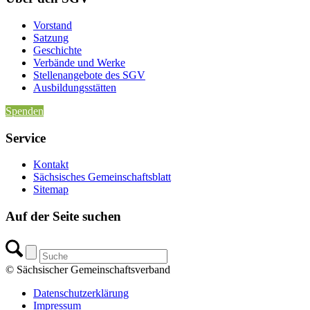
Vorstand
Satzung
Geschichte
Verbände und Werke
Stellenangebote des SGV
Ausbildungsstätten
Spenden
Service
Kontakt
Sächsisches Gemeinschaftsblatt
Sitemap
Auf der Seite suchen
© Sächsischer Gemeinschaftsverband
Datenschutzerklärung
Impressum