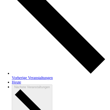
Vorherige
Veranstaltungen
Heute
Nächste
Veranstaltungen