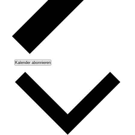
Kalender abonnieren