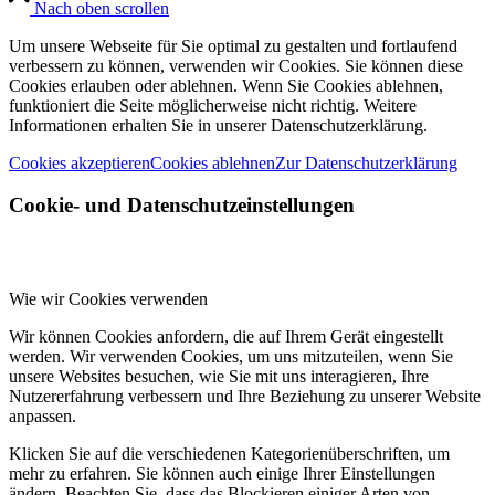
Nach oben scrollen
Um unsere Webseite für Sie optimal zu gestalten und fortlaufend
verbessern zu können, verwenden wir Cookies. Sie können diese
Cookies erlauben oder ablehnen. Wenn Sie Cookies ablehnen,
funktioniert die Seite möglicherweise nicht richtig. Weitere
Informationen erhalten Sie in unserer Datenschutzerklärung.
Cookies akzeptieren
Cookies ablehnen
Zur Datenschutzerklärung
Cookie- und Datenschutzeinstellungen
Wie wir Cookies verwenden
Wir können Cookies anfordern, die auf Ihrem Gerät eingestellt
werden. Wir verwenden Cookies, um uns mitzuteilen, wenn Sie
unsere Websites besuchen, wie Sie mit uns interagieren, Ihre
Nutzererfahrung verbessern und Ihre Beziehung zu unserer Website
anpassen.
Klicken Sie auf die verschiedenen Kategorienüberschriften, um
mehr zu erfahren. Sie können auch einige Ihrer Einstellungen
ändern. Beachten Sie, dass das Blockieren einiger Arten von