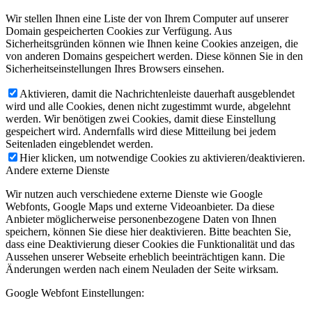
Wir stellen Ihnen eine Liste der von Ihrem Computer auf unserer
Domain gespeicherten Cookies zur Verfügung. Aus
Sicherheitsgründen können wie Ihnen keine Cookies anzeigen, die
von anderen Domains gespeichert werden. Diese können Sie in den
Sicherheitseinstellungen Ihres Browsers einsehen.
Aktivieren, damit die Nachrichtenleiste dauerhaft ausgeblendet
wird und alle Cookies, denen nicht zugestimmt wurde, abgelehnt
werden. Wir benötigen zwei Cookies, damit diese Einstellung
gespeichert wird. Andernfalls wird diese Mitteilung bei jedem
Seitenladen eingeblendet werden.
Hier klicken, um notwendige Cookies zu aktivieren/deaktivieren.
Andere externe Dienste
Wir nutzen auch verschiedene externe Dienste wie Google
Webfonts, Google Maps und externe Videoanbieter. Da diese
Anbieter möglicherweise personenbezogene Daten von Ihnen
speichern, können Sie diese hier deaktivieren. Bitte beachten Sie,
dass eine Deaktivierung dieser Cookies die Funktionalität und das
Aussehen unserer Webseite erheblich beeinträchtigen kann. Die
Änderungen werden nach einem Neuladen der Seite wirksam.
Google Webfont Einstellungen: