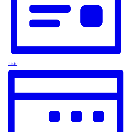
Liste