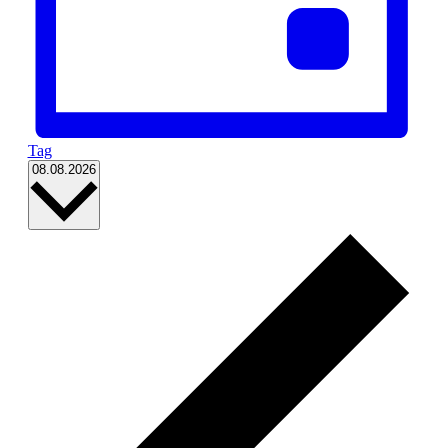
Tag
Datum
08.08.2026
wählen.