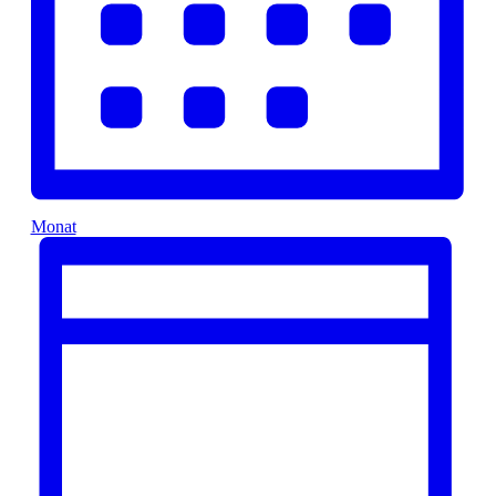
Monat