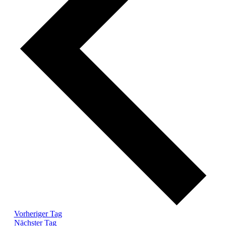
Vorheriger Tag
Nächster Tag