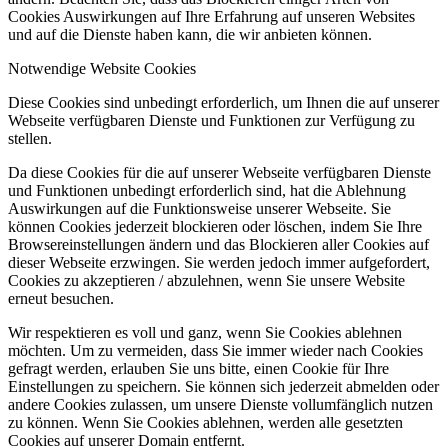
Cookies Auswirkungen auf Ihre Erfahrung auf unseren Websites
und auf die Dienste haben kann, die wir anbieten können.
Notwendige Website Cookies
Diese Cookies sind unbedingt erforderlich, um Ihnen die auf unserer
Webseite verfügbaren Dienste und Funktionen zur Verfügung zu
stellen.
Da diese Cookies für die auf unserer Webseite verfügbaren Dienste
und Funktionen unbedingt erforderlich sind, hat die Ablehnung
Auswirkungen auf die Funktionsweise unserer Webseite. Sie
können Cookies jederzeit blockieren oder löschen, indem Sie Ihre
Browsereinstellungen ändern und das Blockieren aller Cookies auf
dieser Webseite erzwingen. Sie werden jedoch immer aufgefordert,
Cookies zu akzeptieren / abzulehnen, wenn Sie unsere Website
erneut besuchen.
Wir respektieren es voll und ganz, wenn Sie Cookies ablehnen
möchten. Um zu vermeiden, dass Sie immer wieder nach Cookies
gefragt werden, erlauben Sie uns bitte, einen Cookie für Ihre
Einstellungen zu speichern. Sie können sich jederzeit abmelden oder
andere Cookies zulassen, um unsere Dienste vollumfänglich nutzen
zu können. Wenn Sie Cookies ablehnen, werden alle gesetzten
Cookies auf unserer Domain entfernt.