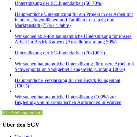
Unterstützung der EC-Jugendarbeit (50-70%)
Hauptamtliche Unterstützung für ein Projekt in der Arbeit mit
Kindern, Jugendlichen und Familien in Leipzig und
Markranstädt (75% / 4 Jahre)
Wir suchen ab sofort hauptamtliche Unterstützung für unsere
Arbeit im Bezirk Kamenz (Anstellungsumfang 50%)
Unterstützung der EC-Jugendarbeit (70-100%)
Wir suchen hauptamtliche Unterstützung für unsere Arbeit mit
Schwerpunkt im Stadtgebiet Lengenfeld (Umfang 100%)
Hauptamtliche Verstärkung für den Bezirk Klingenthal
(100%)
Wir suchen hauptamtliche Unterstützung (100%) zur
Begleitung von missionarischen Aufbrüchen in Wurzen,
Alle Stellenangebote
Über den SGV
Vorstand