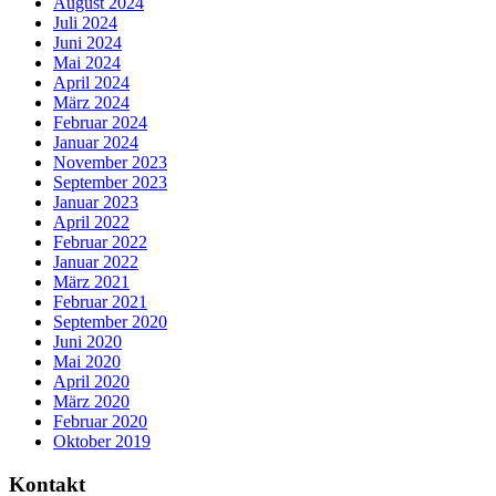
August 2024
Juli 2024
Juni 2024
Mai 2024
April 2024
März 2024
Februar 2024
Januar 2024
November 2023
September 2023
Januar 2023
April 2022
Februar 2022
Januar 2022
März 2021
Februar 2021
September 2020
Juni 2020
Mai 2020
April 2020
März 2020
Februar 2020
Oktober 2019
Kontakt