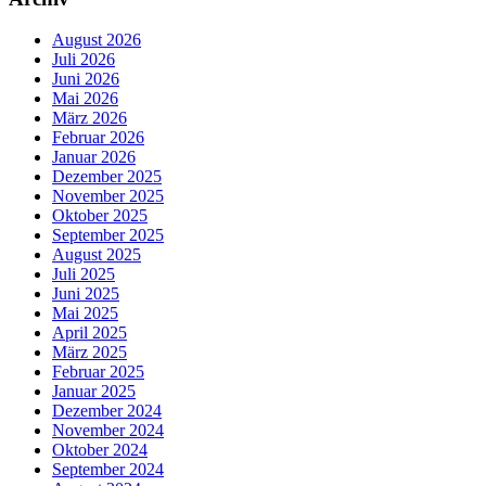
August 2026
Juli 2026
Juni 2026
Mai 2026
März 2026
Februar 2026
Januar 2026
Dezember 2025
November 2025
Oktober 2025
September 2025
August 2025
Juli 2025
Juni 2025
Mai 2025
April 2025
März 2025
Februar 2025
Januar 2025
Dezember 2024
November 2024
Oktober 2024
September 2024