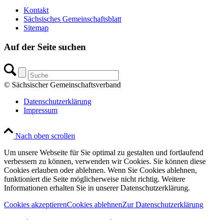
Kontakt
Sächsisches Gemeinschaftsblatt
Sitemap
Auf der Seite suchen
© Sächsischer Gemeinschaftsverband
Datenschutzerklärung
Impressum
Nach oben scrollen
Um unsere Webseite für Sie optimal zu gestalten und fortlaufend
verbessern zu können, verwenden wir Cookies. Sie können diese
Cookies erlauben oder ablehnen. Wenn Sie Cookies ablehnen,
funktioniert die Seite möglicherweise nicht richtig. Weitere
Informationen erhalten Sie in unserer Datenschutzerklärung.
Cookies akzeptieren
Cookies ablehnen
Zur Datenschutzerklärung