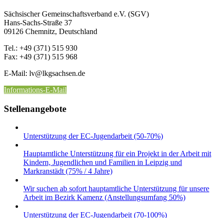
Sächsischer Gemeinschaftsverband e.V. (SGV)
Hans-Sachs-Straße 37
09126 Chemnitz, Deutschland
Tel.: +49 (371) 515 930
Fax: +49 (371) 515 968
E-Mail: lv
@lkgsachsen.de
Informations-E-Mail
Stellenangebote
Unterstützung der EC-Jugendarbeit (50-70%)
Hauptamtliche Unterstützung für ein Projekt in der Arbeit mit
Kindern, Jugendlichen und Familien in Leipzig und
Markranstädt (75% / 4 Jahre)
Wir suchen ab sofort hauptamtliche Unterstützung für unsere
Arbeit im Bezirk Kamenz (Anstellungsumfang 50%)
Unterstützung der EC-Jugendarbeit (70-100%)