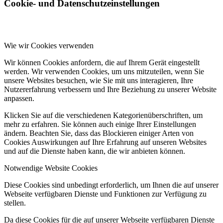
Cookie- und Datenschutzeinstellungen
Wie wir Cookies verwenden
Wir können Cookies anfordern, die auf Ihrem Gerät eingestellt
werden. Wir verwenden Cookies, um uns mitzuteilen, wenn Sie
unsere Websites besuchen, wie Sie mit uns interagieren, Ihre
Nutzererfahrung verbessern und Ihre Beziehung zu unserer Website
anpassen.
Klicken Sie auf die verschiedenen Kategorienüberschriften, um
mehr zu erfahren. Sie können auch einige Ihrer Einstellungen
ändern. Beachten Sie, dass das Blockieren einiger Arten von
Cookies Auswirkungen auf Ihre Erfahrung auf unseren Websites
und auf die Dienste haben kann, die wir anbieten können.
Notwendige Website Cookies
Diese Cookies sind unbedingt erforderlich, um Ihnen die auf unserer
Webseite verfügbaren Dienste und Funktionen zur Verfügung zu
stellen.
Da diese Cookies für die auf unserer Webseite verfügbaren Dienste