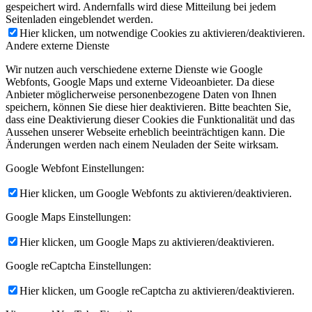
gespeichert wird. Andernfalls wird diese Mitteilung bei jedem
Seitenladen eingeblendet werden.
Hier klicken, um notwendige Cookies zu aktivieren/deaktivieren.
Andere externe Dienste
Wir nutzen auch verschiedene externe Dienste wie Google
Webfonts, Google Maps und externe Videoanbieter. Da diese
Anbieter möglicherweise personenbezogene Daten von Ihnen
speichern, können Sie diese hier deaktivieren. Bitte beachten Sie,
dass eine Deaktivierung dieser Cookies die Funktionalität und das
Aussehen unserer Webseite erheblich beeinträchtigen kann. Die
Änderungen werden nach einem Neuladen der Seite wirksam.
Google Webfont Einstellungen:
Hier klicken, um Google Webfonts zu aktivieren/deaktivieren.
Google Maps Einstellungen:
Hier klicken, um Google Maps zu aktivieren/deaktivieren.
Google reCaptcha Einstellungen:
Hier klicken, um Google reCaptcha zu aktivieren/deaktivieren.