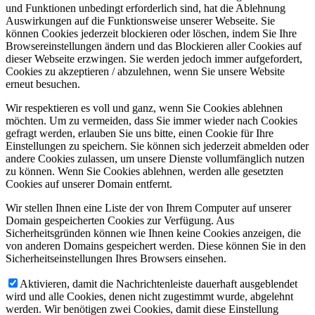
und Funktionen unbedingt erforderlich sind, hat die Ablehnung
Auswirkungen auf die Funktionsweise unserer Webseite. Sie
können Cookies jederzeit blockieren oder löschen, indem Sie Ihre
Browsereinstellungen ändern und das Blockieren aller Cookies auf
dieser Webseite erzwingen. Sie werden jedoch immer aufgefordert,
Cookies zu akzeptieren / abzulehnen, wenn Sie unsere Website
erneut besuchen.
Wir respektieren es voll und ganz, wenn Sie Cookies ablehnen
möchten. Um zu vermeiden, dass Sie immer wieder nach Cookies
gefragt werden, erlauben Sie uns bitte, einen Cookie für Ihre
Einstellungen zu speichern. Sie können sich jederzeit abmelden oder
andere Cookies zulassen, um unsere Dienste vollumfänglich nutzen
zu können. Wenn Sie Cookies ablehnen, werden alle gesetzten
Cookies auf unserer Domain entfernt.
Wir stellen Ihnen eine Liste der von Ihrem Computer auf unserer
Domain gespeicherten Cookies zur Verfügung. Aus
Sicherheitsgründen können wie Ihnen keine Cookies anzeigen, die
von anderen Domains gespeichert werden. Diese können Sie in den
Sicherheitseinstellungen Ihres Browsers einsehen.
Aktivieren, damit die Nachrichtenleiste dauerhaft ausgeblendet
wird und alle Cookies, denen nicht zugestimmt wurde, abgelehnt
werden. Wir benötigen zwei Cookies, damit diese Einstellung