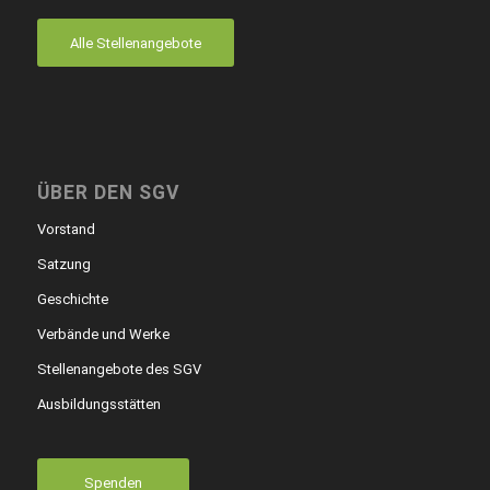
Alle Stellenangebote
ÜBER DEN SGV
Vorstand
Satzung
Geschichte
Verbände und Werke
Stellenangebote des SGV
Ausbildungsstätten
Spenden