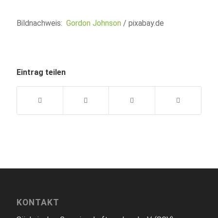
Bildnachweis:
Gordon Johnson
/ pixabay.de
Eintrag teilen
KONTAKT