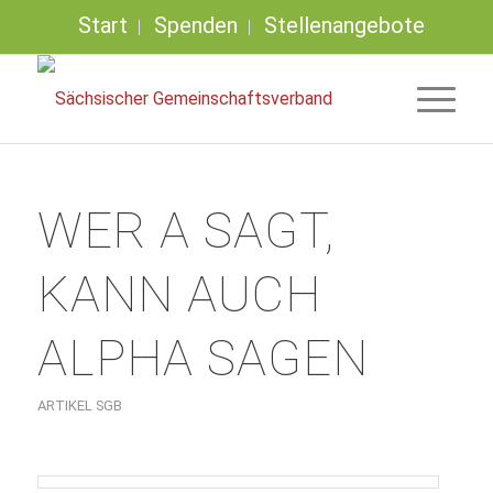
Start
Spenden
Stellenangebote
WER A SAGT,
KANN AUCH
ALPHA SAGEN
ARTIKEL SGB