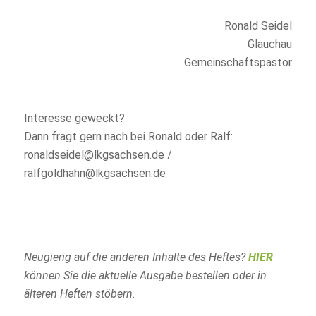
Ronald Seidel
Glauchau
Gemeinschaftspastor
Interesse geweckt?
Dann fragt gern nach bei Ronald oder Ralf:
ronaldseidel@lkgsachsen.de /
ralfgoldhahn@lkgsachsen.de
Neugierig auf die anderen Inhalte des Heftes?
HIER
können Sie die aktuelle Ausgabe bestellen oder in
älteren Heften stöbern.