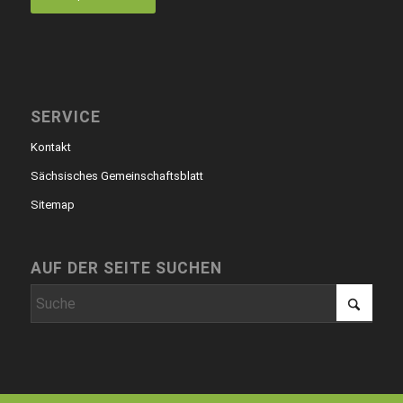
SERVICE
Kontakt
Sächsisches Gemeinschaftsblatt
Sitemap
AUF DER SEITE SUCHEN