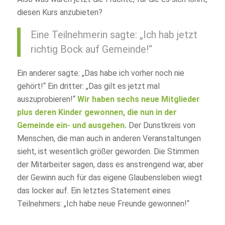
diesen Kurs anzubieten?
Eine Teilnehmerin sagte: „Ich hab jetzt
richtig Bock auf Gemeinde!“
Ein anderer sagte: „Das habe ich vorher noch nie
gehört!“ Ein dritter: „Das gilt es jetzt mal
auszuprobieren!“
Wir haben sechs neue Mitglieder
plus deren Kinder gewonnen, die nun in der
Gemeinde ein- und ausgehen.
Der Dunstkreis von
Menschen, die man auch in anderen Veranstaltungen
sieht, ist wesentlich größer geworden. Die Stimmen
der Mitarbeiter sagen, dass es anstrengend war, aber
der Gewinn auch für das eigene Glaubensleben wiegt
das locker auf. Ein letztes Statement eines
Teilnehmers: „Ich habe neue Freunde gewonnen!“