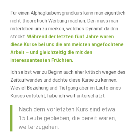
Für einen Alphaglaubensgrundkurs kann man eigentlich
nicht theoretisch Werbung machen. Den muss man
miterleben um zu merken, welches Dynamit da drin
steckt.
Während der letzten fünf Jahre waren
diese Kurse bei uns die am meisten angefochtene
Arbeit – und gleichzeitig die mit den
interessantesten Früchten.
Ich selbst war zu Beginn auch eher kritisch wegen des
Zeitaufwandes und dachte diese Kurse zu kennen.
Wieviel Beziehung und Tiefgang aber im Laufe eines
Kurses entsteht, habe ich weit unterschätzt.
Nach dem vorletzten Kurs sind etwa
15 Leute geblieben, die bereit waren,
weiterzugehen.