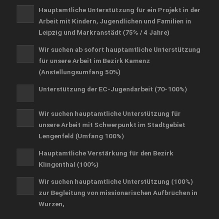
Hauptamtliche Unterstützung für ein Projekt in der
Arbeit mit Kindern, Jugendlichen und Familien in
Leipzig und Markranstädt (75% / 4 Jahre)
Wir suchen ab sofort hauptamtliche Unterstützung
für unsere Arbeit im Bezirk Kamenz
(Anstellungsumfang 50%)
Unterstützung der EC-Jugendarbeit (70-100%)
Wir suchen hauptamtliche Unterstützung für
unsere Arbeit mit Schwerpunkt im Stadtgebiet
Lengenfeld (Umfang 100%)
Hauptamtliche Verstärkung für den Bezirk
Klingenthal (100%)
Wir suchen hauptamtliche Unterstützung (100%)
zur Begleitung von missionarischen Aufbrüchen in
Wurzen,