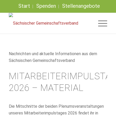
Start
Spenden
Stellenangebote
Nachrichten und aktuelle Informationen aus dem
Sächsischen Gemeinschaftsverband
MITARBEITERIMPULSTA
2026 – MATERIAL
Die Mitschnitte der beiden Plenumsveranstaltungen
unseres Mitarbeiterimpulstages 2026 findet ihr in