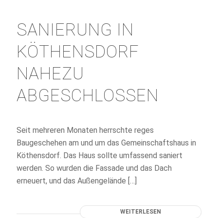
SANIERUNG IN
KÖTHENSDORF
NAHEZU
ABGESCHLOSSEN
Seit mehreren Monaten herrschte reges
Baugeschehen am und um das Gemeinschaftshaus in
Köthensdorf. Das Haus sollte umfassend saniert
werden. So wurden die Fassade und das Dach
erneuert, und das Außengelände […]
WEITERLESEN