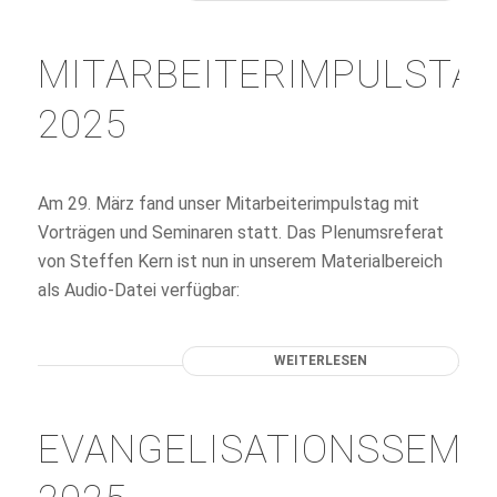
MITARBEITERIMPULSTA
2025
Am 29. März fand unser Mitarbeiterimpulstag mit
Vorträgen und Seminaren statt. Das Plenumsreferat
von Steffen Kern ist nun in unserem Materialbereich
als Audio-Datei verfügbar:
WEITERLESEN
EVANGELISATIONSSEMI