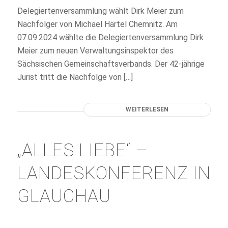
Delegiertenversammlung wählt Dirk Meier zum
Nachfolger von Michael Härtel Chemnitz. Am
07.09.2024 wählte die Delegiertenversammlung Dirk
Meier zum neuen Verwaltungsinspektor des
Sächsischen Gemeinschaftsverbands. Der 42-jährige
Jurist tritt die Nachfolge von […]
WEITERLESEN
„ALLES LIEBE“ –
LANDESKONFERENZ IN
GLAUCHAU