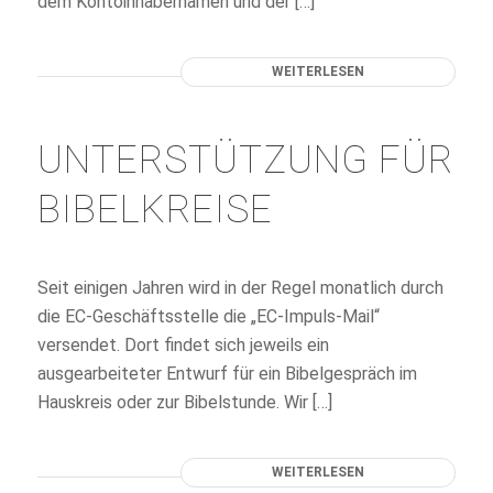
dem Kontoinhabernamen und der […]
WEITERLESEN
UNTERSTÜTZUNG FÜR
BIBELKREISE
Seit einigen Jahren wird in der Regel monatlich durch
die EC-Geschäftsstelle die „EC-Impuls-Mail“
versendet. Dort findet sich jeweils ein
ausgearbeiteter Entwurf für ein Bibelgespräch im
Hauskreis oder zur Bibelstunde. Wir […]
WEITERLESEN