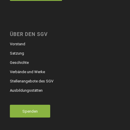
ÜBER DEN SGV
Vorstand
Satzung
Geschichte
Verbände und Werke
Stellenangebote des SGV
Ausbildungsstätten
Spenden