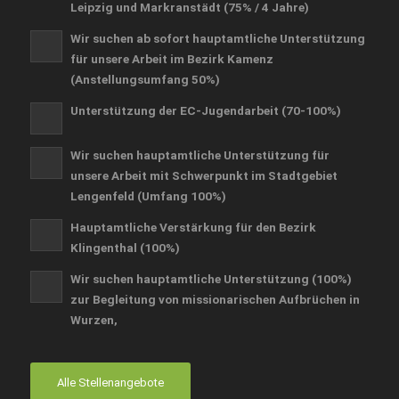
Leipzig und Markranstädt (75% / 4 Jahre)
Wir suchen ab sofort hauptamtliche Unterstützung
für unsere Arbeit im Bezirk Kamenz
(Anstellungsumfang 50%)
Unterstützung der EC-Jugendarbeit (70-100%)
Wir suchen hauptamtliche Unterstützung für
unsere Arbeit mit Schwerpunkt im Stadtgebiet
Lengenfeld (Umfang 100%)
Hauptamtliche Verstärkung für den Bezirk
Klingenthal (100%)
Wir suchen hauptamtliche Unterstützung (100%)
zur Begleitung von missionarischen Aufbrüchen in
Wurzen,
Alle Stellenangebote