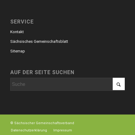
SERVICE
Kontakt
Sächsisches Gemeinschaftsblatt
Sitemap
AUF DER SEITE SUCHEN
© Sächsischer Gemeinschaftsverband
Datenschutzerklärung
Impressum