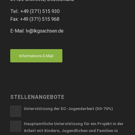
Tel.: +49 (371) 515 930
Fax: +49 (371) 515 968
E-Mail: lv
@lkgsachsen.de
Informations-E-Mail
STELLENANGEBOTE
Unterstützung der EC-Jugendarbeit (50-70%)
Hauptamtliche Unterstützung für ein Projekt in der
Arbeit mit Kindern, Jugendlichen und Familien in