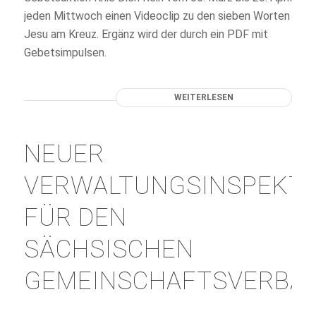
jeden Mittwoch einen Videoclip zu den sieben Worten
Jesu am Kreuz. Ergänz wird der durch ein PDF mit
Gebetsimpulsen.
WEITERLESEN
NEUER
VERWALTUNGSINSPEKT
FÜR DEN
SÄCHSISCHEN
GEMEINSCHAFTSVERBA