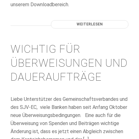
unserem Downloadbereich.
WEITERLESEN
WICHTIG FÜR
ÜBERWEISUNGEN UND
DAUERAUFTRÄGE
Liebe Unterstützer des Gemeinschaftsverbandes und
des SJV-EC, viele Banken haben seit Anfang Oktober
neue Überweisungsbedingungen. Eine auch für die
Überweisung von Spenden und Beiträgen wichtige
Änderung ist, dass es jetzt einen Abgleich zwischen