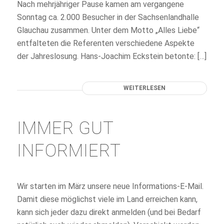
Nach mehrjähriger Pause kamen am vergangene
Sonntag ca. 2.000 Besucher in der Sachsenlandhalle
Glauchau zusammen. Unter dem Motto „Alles Liebe“
entfalteten die Referenten verschiedene Aspekte
der Jahreslosung. Hans-Joachim Eckstein betonte: […]
WEITERLESEN
IMMER GUT
INFORMIERT
Wir starten im März unsere neue Informations-E-Mail.
Damit diese möglichst viele im Land erreichen kann,
kann sich jeder dazu direkt anmelden (und bei Bedarf