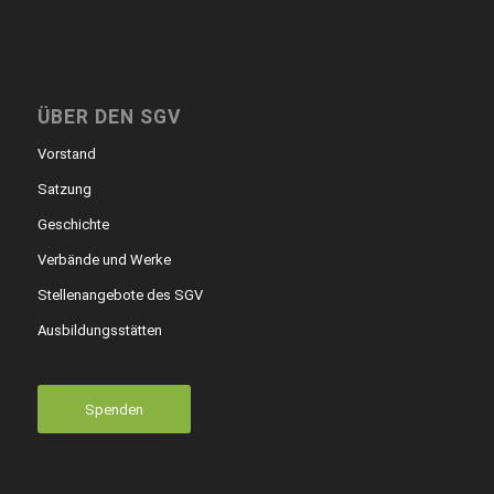
ÜBER DEN SGV
Vorstand
Satzung
Geschichte
Verbände und Werke
Stellenangebote des SGV
Ausbildungsstätten
Spenden