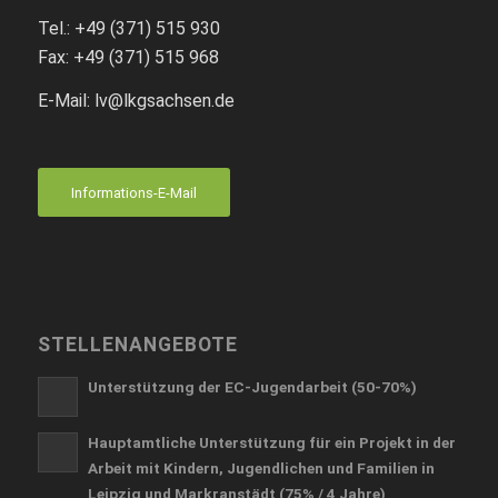
Tel.: +49 (371) 515 930
Fax: +49 (371) 515 968
E-Mail: lv
@lkgsachsen.de
Informations-E-Mail
STELLENANGEBOTE
Unterstützung der EC-Jugendarbeit (50-70%)
Hauptamtliche Unterstützung für ein Projekt in der
Arbeit mit Kindern, Jugendlichen und Familien in
Leipzig und Markranstädt (75% / 4 Jahre)