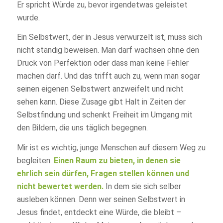
Er spricht Würde zu, bevor irgendetwas geleistet
wurde.
Ein Selbstwert, der in Jesus verwurzelt ist, muss sich
nicht ständig beweisen. Man darf wachsen ohne den
Druck von Perfektion oder dass man keine Fehler
machen darf. Und das trifft auch zu, wenn man sogar
seinen eigenen Selbstwert anzweifelt und nicht
sehen kann. Diese Zusage gibt Halt in Zeiten der
Selbstfindung und schenkt Freiheit im Umgang mit
den Bildern, die uns täglich begegnen.
Mir ist es wichtig, junge Menschen auf diesem Weg zu
begleiten.
Einen Raum zu bieten, in denen sie
ehrlich sein dürfen, Fragen stellen können und
nicht bewertet werden.
In dem sie sich selber
ausleben können. Denn wer seinen Selbstwert in
Jesus findet, entdeckt eine Würde, die bleibt –