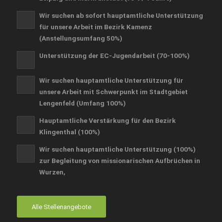
Wir suchen ab sofort hauptamtliche Unterstützung
für unsere Arbeit im Bezirk Kamenz
(Anstellungsumfang 50%)
Unterstützung der EC-Jugendarbeit (70-100%)
Wir suchen hauptamtliche Unterstützung für
unsere Arbeit mit Schwerpunkt im Stadtgebiet
Lengenfeld (Umfang 100%)
Hauptamtliche Verstärkung für den Bezirk
Klingenthal (100%)
Wir suchen hauptamtliche Unterstützung (100%)
zur Begleitung von missionarischen Aufbrüchen in
Wurzen,
Alle Stellenangebote