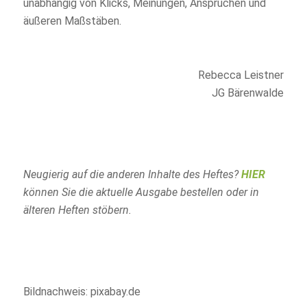
unabhängig von Klicks, Meinungen, Ansprüchen und
äußeren Maßstäben.
Rebecca Leistner
JG Bärenwalde
Neugierig auf die anderen Inhalte des Heftes?
HIER
können Sie die aktuelle Ausgabe bestellen oder in
älteren Heften stöbern.
Bildnachweis: pixabay.de