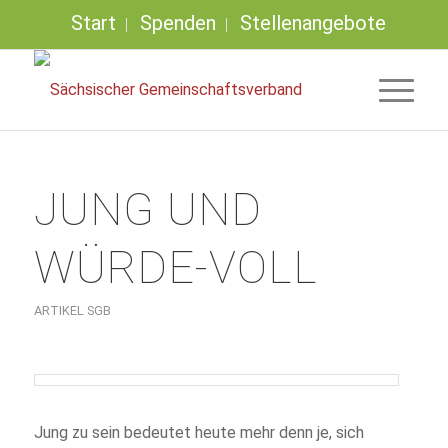
Start
Spenden
Stellenangebote
JUNG UND
WÜRDE-VOLL
ARTIKEL SGB
Jung zu sein bedeutet heute mehr denn je, sich