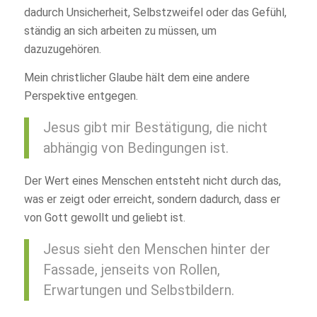
dadurch Unsicherheit, Selbstzweifel oder das Gefühl,
ständig an sich arbeiten zu müssen, um
dazuzugehören.
Mein christlicher Glaube hält dem eine andere
Perspektive entgegen.
Jesus gibt mir Bestätigung, die nicht
abhängig von Bedingungen ist.
Der Wert eines Menschen entsteht nicht durch das,
was er zeigt oder erreicht, sondern dadurch, dass er
von Gott gewollt und geliebt ist.
Jesus sieht den Menschen hinter der
Fassade, jenseits von Rollen,
Erwartungen und Selbstbildern.