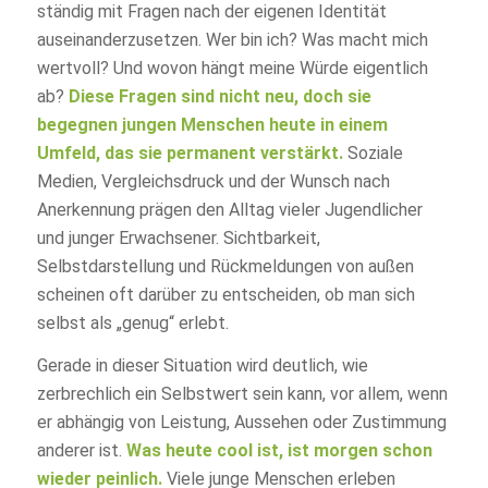
ständig mit Fragen nach der eigenen Identität
auseinanderzusetzen. Wer bin ich? Was macht mich
wertvoll? Und wovon hängt meine Würde eigentlich
ab?
Diese Fragen sind nicht neu, doch sie
begegnen jungen Menschen heute in einem
Umfeld, das sie permanent verstärkt.
Soziale
Medien, Vergleichsdruck und der Wunsch nach
Anerkennung prägen den Alltag vieler Jugendlicher
und junger Erwachsener. Sichtbarkeit,
Selbstdarstellung und Rückmeldungen von außen
scheinen oft darüber zu entscheiden, ob man sich
selbst als „genug“ erlebt.
Gerade in dieser Situation wird deutlich, wie
zerbrechlich ein Selbstwert sein kann, vor allem, wenn
er abhängig von Leistung, Aussehen oder Zustimmung
anderer ist.
Was heute cool ist, ist morgen schon
wieder peinlich.
Viele junge Menschen erleben