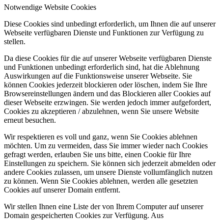
Notwendige Website Cookies
Diese Cookies sind unbedingt erforderlich, um Ihnen die auf unserer
Webseite verfügbaren Dienste und Funktionen zur Verfügung zu
stellen.
Da diese Cookies für die auf unserer Webseite verfügbaren Dienste
und Funktionen unbedingt erforderlich sind, hat die Ablehnung
Auswirkungen auf die Funktionsweise unserer Webseite. Sie
können Cookies jederzeit blockieren oder löschen, indem Sie Ihre
Browsereinstellungen ändern und das Blockieren aller Cookies auf
dieser Webseite erzwingen. Sie werden jedoch immer aufgefordert,
Cookies zu akzeptieren / abzulehnen, wenn Sie unsere Website
erneut besuchen.
Wir respektieren es voll und ganz, wenn Sie Cookies ablehnen
möchten. Um zu vermeiden, dass Sie immer wieder nach Cookies
gefragt werden, erlauben Sie uns bitte, einen Cookie für Ihre
Einstellungen zu speichern. Sie können sich jederzeit abmelden oder
andere Cookies zulassen, um unsere Dienste vollumfänglich nutzen
zu können. Wenn Sie Cookies ablehnen, werden alle gesetzten
Cookies auf unserer Domain entfernt.
Wir stellen Ihnen eine Liste der von Ihrem Computer auf unserer
Domain gespeicherten Cookies zur Verfügung. Aus