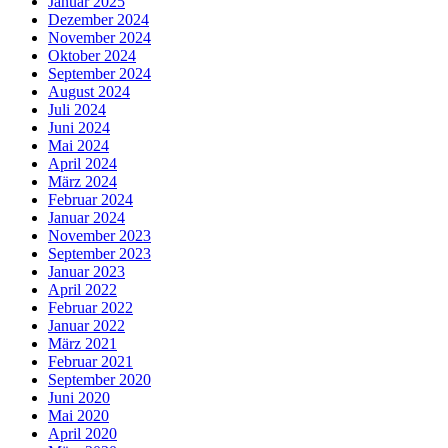
Januar 2025
Dezember 2024
November 2024
Oktober 2024
September 2024
August 2024
Juli 2024
Juni 2024
Mai 2024
April 2024
März 2024
Februar 2024
Januar 2024
November 2023
September 2023
Januar 2023
April 2022
Februar 2022
Januar 2022
März 2021
Februar 2021
September 2020
Juni 2020
Mai 2020
April 2020