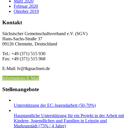
März 2020
Februar 2020
Oktober 2019
Kontakt
Sächsischer Gemeinschaftsverband e.V. (SGV)
Hans-Sachs-Straße 37
09126 Chemnitz, Deutschland
Tel.: +49 (371) 515 930
Fax: +49 (371) 515 968
E-Mail: lv
@lkgsachsen.de
Informations-E-Mail
Stellenangebote
Unterstützung der EC-Jugendarbeit (50-70%)
Hauptamtliche Unterstützung für ein Projekt in der Arbeit mit
Kindern, Jugendlichen und Familien in Leipzig und
Markranstädt (75% / 4 Jahre)