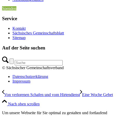
Spenden
Service
Kontakt
Sächsisches Gemeinschaftsblatt
Sitemap
Auf der Seite suchen
© Sächsischer Gemeinschaftsverband
Datenschutzerklärung
Impressum
Von verlorenen Schafen und vom Hirtendienst
Eine Woche Gebet
Nach oben scrollen
Um unsere Webseite für Sie optimal zu gestalten und fortlaufend