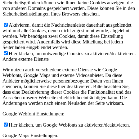
Sicherheitsgründen können wie Ihnen keine Cookies anzeigen, die
von anderen Domains gespeichert werden. Diese können Sie in den
Sicherheitseinstellungen Ihres Browsers einsehen.
Aktivieren, damit die Nachrichtenleiste dauerhaft ausgeblendet
wird und alle Cookies, denen nicht zugestimmt wurde, abgelehnt
werden. Wir benötigen zwei Cookies, damit diese Einstellung
gespeichert wird. Andernfalls wird diese Mitteilung bei jedem
Seitenladen eingeblendet werden.
Hier klicken, um notwendige Cookies zu aktivieren/deaktivieren.
Andere externe Dienste
Wir nutzen auch verschiedene externe Dienste wie Google
Webfonts, Google Maps und externe Videoanbieter. Da diese
Anbieter möglicherweise personenbezogene Daten von Ihnen
speichern, können Sie diese hier deaktivieren. Bitte beachten Sie,
dass eine Deaktivierung dieser Cookies die Funktionalität und das
Aussehen unserer Webseite erheblich beeinträchtigen kann. Die
Änderungen werden nach einem Neuladen der Seite wirksam.
Google Webfont Einstellungen:
Hier klicken, um Google Webfonts zu aktivieren/deaktivieren.
Google Maps Einstellungen: