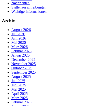
Nachrichten
Stellenausschreibungen
Wichtige Informationen
Archiv
August 2026
Juli 2026
Juni 2026
Mai 2026
März 2026
Februar 2026
Januar 2026
Dezember 2025
November 2025
Oktober 2025
September 2025
August 2025
Juli 2025
Juni 2025
Mai 2025
April 2025
März 2025
Februar 2025