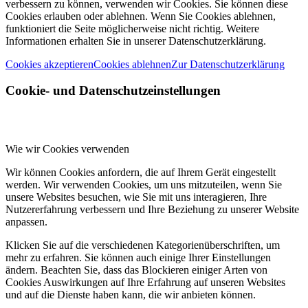
verbessern zu können, verwenden wir Cookies. Sie können diese
Cookies erlauben oder ablehnen. Wenn Sie Cookies ablehnen,
funktioniert die Seite möglicherweise nicht richtig. Weitere
Informationen erhalten Sie in unserer Datenschutzerklärung.
Cookies akzeptieren
Cookies ablehnen
Zur Datenschutzerklärung
Cookie- und Datenschutzeinstellungen
Wie wir Cookies verwenden
Wir können Cookies anfordern, die auf Ihrem Gerät eingestellt
werden. Wir verwenden Cookies, um uns mitzuteilen, wenn Sie
unsere Websites besuchen, wie Sie mit uns interagieren, Ihre
Nutzererfahrung verbessern und Ihre Beziehung zu unserer Website
anpassen.
Klicken Sie auf die verschiedenen Kategorienüberschriften, um
mehr zu erfahren. Sie können auch einige Ihrer Einstellungen
ändern. Beachten Sie, dass das Blockieren einiger Arten von
Cookies Auswirkungen auf Ihre Erfahrung auf unseren Websites
und auf die Dienste haben kann, die wir anbieten können.