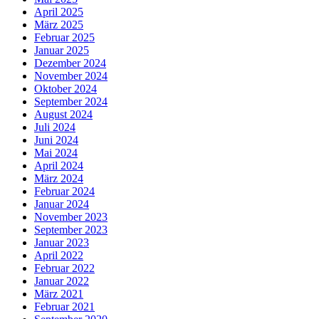
April 2025
März 2025
Februar 2025
Januar 2025
Dezember 2024
November 2024
Oktober 2024
September 2024
August 2024
Juli 2024
Juni 2024
Mai 2024
April 2024
März 2024
Februar 2024
Januar 2024
November 2023
September 2023
Januar 2023
April 2022
Februar 2022
Januar 2022
März 2021
Februar 2021