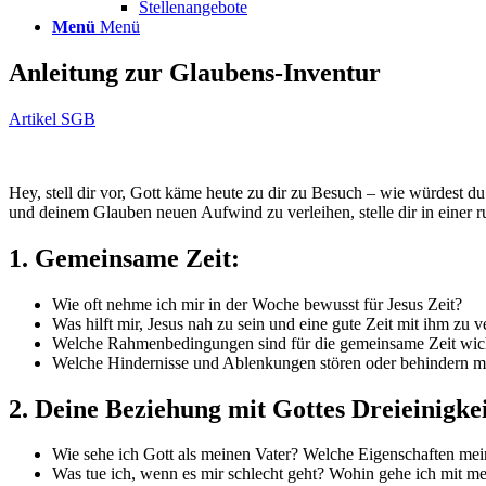
Stellenangebote
Menü
Menü
Anleitung zur Glaubens-Inventur
Artikel SGB
Hey, stell dir vor, Gott käme heute zu dir zu Besuch – wie würdest 
und deinem Glauben neuen Aufwind zu verleihen, stelle dir in einer r
1. Gemeinsame Zeit:
Wie oft nehme ich mir in der Woche bewusst für Jesus Zeit?
Was hilft mir, Jesus nah zu sein und eine gute Zeit mit ihm zu
Welche Rahmenbedingungen sind für die gemeinsame Zeit wic
Welche Hindernisse und Ablenkungen stören oder behindern m
2. Deine Beziehung mit Gottes Dreieinigkei
Wie sehe ich Gott als meinen Vater? Welche Eigenschaften mein
Was tue ich, wenn es mir schlecht geht? Wohin gehe ich mit me