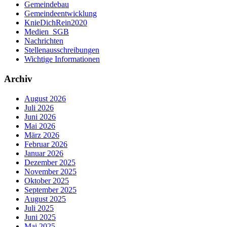
Gemeindebau
Gemeindeentwicklung
KnieDichRein2020
Medien_SGB
Nachrichten
Stellenausschreibungen
Wichtige Informationen
Archiv
August 2026
Juli 2026
Juni 2026
Mai 2026
März 2026
Februar 2026
Januar 2026
Dezember 2025
November 2025
Oktober 2025
September 2025
August 2025
Juli 2025
Juni 2025
Mai 2025