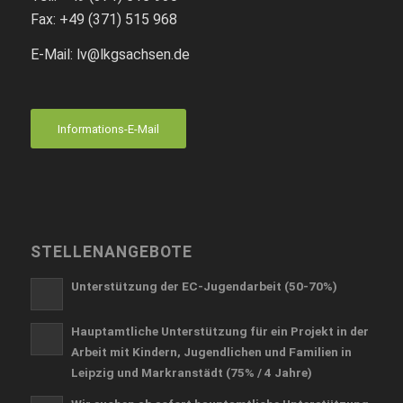
Fax: +49 (371) 515 968
E-Mail: lv
@lkgsachsen.de
Informations-E-Mail
STELLENANGEBOTE
Unterstützung der EC-Jugendarbeit (50-70%)
Hauptamtliche Unterstützung für ein Projekt in der
Arbeit mit Kindern, Jugendlichen und Familien in
Leipzig und Markranstädt (75% / 4 Jahre)