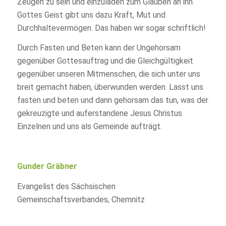
Zeugen zu sein und einzuladen zum Glauben an ihn.
Gottes Geist gibt uns dazu Kraft, Mut und
Durchhaltevermögen. Das haben wir sogar schriftlich!
Durch Fasten und Beten kann der Ungehorsam
gegenüber Gottesauftrag und die Gleichgültigkeit
gegenüber unseren Mitmenschen, die sich unter uns
breit gemacht haben, überwunden werden. Lasst uns
fasten und beten und dann gehorsam das tun, was der
gekreuzigte und auferstandene Jesus Christus
Einzelnen und uns als Gemeinde aufträgt.
Gunder Gräbner
Evangelist des Sächsischen
Gemeinschaftsverbandes, Chemnitz