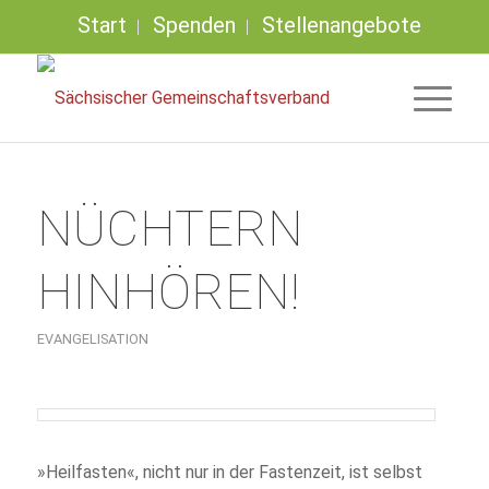
Start
Spenden
Stellenangebote
NÜCHTERN
HINHÖREN!
EVANGELISATION
»Heilfasten«, nicht nur in der Fastenzeit, ist selbst