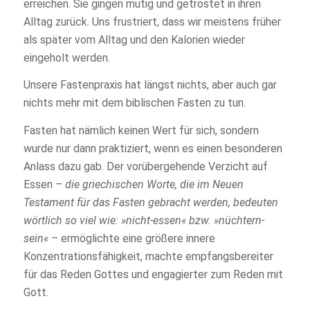
erreichen. Sie gingen mutig und getröstet in ihren
Alltag zurück. Uns frustriert, dass wir meistens früher
als später vom Alltag und den Kalorien wieder
eingeholt werden.
Unsere Fastenpraxis hat längst nichts, aber auch gar
nichts mehr mit dem biblischen Fasten zu tun.
Fasten hat nämlich keinen Wert für sich, sondern
wurde nur dann praktiziert, wenn es einen besonderen
Anlass dazu gab. Der vorübergehende Verzicht auf
Essen
–
die griechischen Worte, die im Neuen
Testament für das Fasten gebracht werden, bedeuten
wörtlich so viel wie: »nicht-essen« bzw. »nüchtern-
sein« –
ermöglichte eine größere innere
Konzentrationsfähigkeit, machte empfangsbereiter
für das Reden Gottes und engagierter zum Reden mit
Gott.