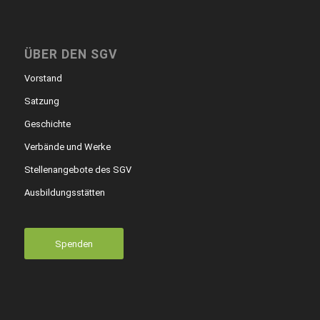
ÜBER DEN SGV
Vorstand
Satzung
Geschichte
Verbände und Werke
Stellenangebote des SGV
Ausbildungsstätten
Spenden