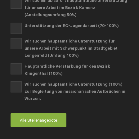
Wir suchen ab sofort hauptamtliche Unterstützung
für unsere Arbeit im Bezirk Kamenz
(Anstellungsumfang 50%)
Unterstützung der EC-Jugendarbeit (70-100%)
Wir suchen hauptamtliche Unterstützung für
unsere Arbeit mit Schwerpunkt im Stadtgebiet
Lengenfeld (Umfang 100%)
Hauptamtliche Verstärkung für den Bezirk
Klingenthal (100%)
Wir suchen hauptamtliche Unterstützung (100%)
zur Begleitung von missionarischen Aufbrüchen in
Wurzen,
Alle Stellenangebote