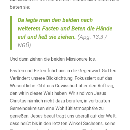
beten sie:
Da legte man den beiden nach
weiterem Fasten und Beten die Hände
auf und ließ sie ziehen.
(Apg. 13,3 /
NGÜ)
Und dann ziehen die beiden Missionare los.
Fasten und Beten führt uns in die Gegenwart Gottes.
Verändert unsere Blickrichtung. Fokussiert auf das
Wesentliche. Gibt uns Gewissheit über den Auftrag,
den wir in dieser Welt haben. Wir sind von Jesus
Christus nämlich nicht dazu berufen, in vertrauten
Gemeindekreisen eine Wohlfühlatmosphäre zu
genießen. Jesus beauftragt uns überall auf der Welt,
dass heißt bis in den letzten Winkel Sachsens, seine