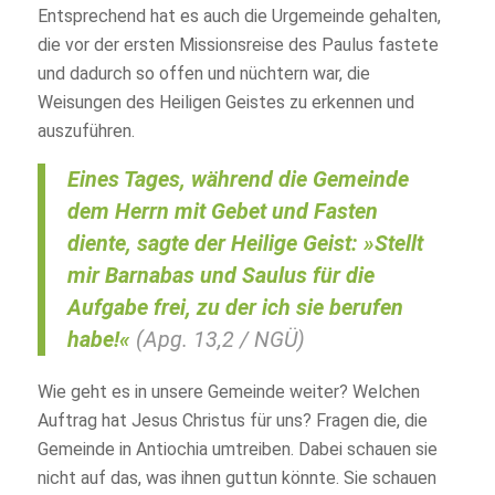
Entsprechend hat es auch die Urgemeinde gehalten,
die vor der ersten Missionsreise des Paulus fastete
und dadurch so offen und nüchtern war, die
Weisungen des Heiligen Geistes zu erkennen und
auszuführen.
Eines Tages,
während die Gemeinde
dem Herrn mit Gebet und Fasten
diente
, sagte der Heilige Geist: »Stellt
mir Barnabas und Saulus für die
Aufgabe frei, zu der ich sie berufen
habe!«
(Apg. 13,2 / NGÜ)
Wie geht es in unsere Gemeinde weiter? Welchen
Auftrag hat Jesus Christus für uns? Fragen die, die
Gemeinde in Antiochia umtreiben. Dabei schauen sie
nicht auf das, was ihnen guttun könnte. Sie schauen