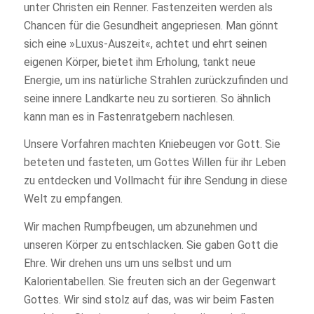
unter Christen ein Renner. Fastenzeiten werden als
Chancen für die Gesundheit angepriesen. Man gönnt
sich eine »Luxus-Auszeit«, achtet und ehrt seinen
eigenen Körper, bietet ihm Erholung, tankt neue
Energie, um ins natürliche Strahlen zurückzufinden und
seine innere Landkarte neu zu sortieren. So ähnlich
kann man es in Fastenratgebern nachlesen.
Unsere Vorfahren machten Kniebeugen vor Gott. Sie
beteten und fasteten, um Gottes Willen für ihr Leben
zu entdecken und Vollmacht für ihre Sendung in diese
Welt zu empfangen.
Wir machen Rumpfbeugen, um abzunehmen und
unseren Körper zu entschlacken. Sie gaben Gott die
Ehre. Wir drehen uns um uns selbst und um
Kalorientabellen. Sie freuten sich an der Gegenwart
Gottes. Wir sind stolz auf das, was wir beim Fasten